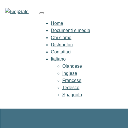
Home
Documenti e media
Chi siamo
Distributori
Contattaci
Italiano
Olandese
Inglese
Francese
Tedesco
Spagnolo